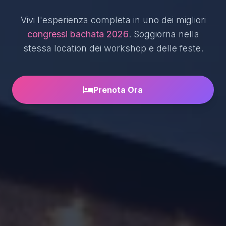
Vivi l'esperienza completa in uno dei migliori
congressi bachata 2026
. Soggiorna nella
stessa location dei workshop e delle feste.
Prenota Ora