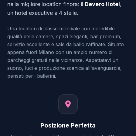
nella migliore location finora: il
Devero Hotel
,
un hotel executive a 4 stelle.
Una location di classe mondiale con incredibile
qualità delle camere, spazi eleganti, bar premium,
servizio eccellente e sale da ballo raffinate. Situato
appena fuori Milano con un ampio numero di
parcheggi gratuiti nelle vicinanze. Aspettatevi un
suono, luci e produzione scenica all'avanguardia,
pensati per i ballerini.
Posizione Perfetta