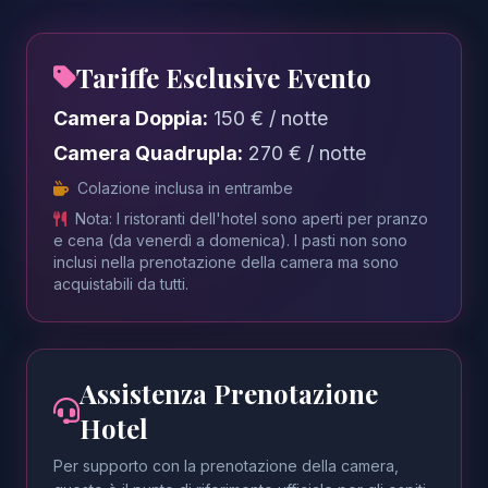
Tariffe Esclusive Evento
Camera Doppia:
150 € / notte
Camera Quadrupla:
270 € / notte
Colazione inclusa in entrambe
Nota: I ristoranti dell'hotel sono aperti per pranzo
e cena (da venerdì a domenica). I pasti non sono
inclusi nella prenotazione della camera ma sono
acquistabili da tutti.
Assistenza Prenotazione
Hotel
Per supporto con la prenotazione della camera,