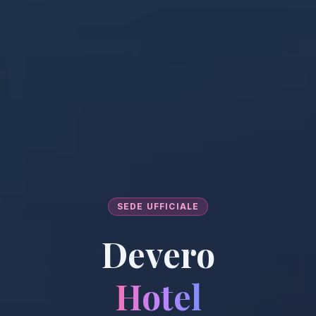
SEDE UFFICIALE
Devero
Hotel