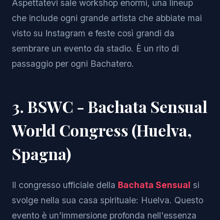
Aspettatevi sale workshop enormi, una lineup
che include ogni grande artista che abbiate mai
visto su Instagram e feste così grandi da
sembrare un evento da stadio. È un rito di
passaggio per ogni Bachatero.
3. BSWC - Bachata Sensual
World Congress (Huelva,
Spagna)
Il congresso ufficiale della
Bachata Sensual
si
svolge nella sua casa spirituale: Huelva. Questo
evento è un'immersione profonda nell'essenza