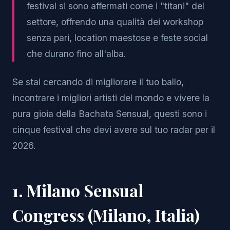
festival si sono affermati come i "titani" del
settore, offrendo una qualità dei workshop
senza pari, location maestose e feste social
che durano fino all'alba.
Se stai cercando di migliorare il tuo ballo,
incontrare i migliori artisti del mondo e vivere la
pura gioia della Bachata Sensual, questi sono i
cinque festival che devi avere sul tuo radar per il
2026.
1. Milano Sensual
Congress (Milano, Italia)