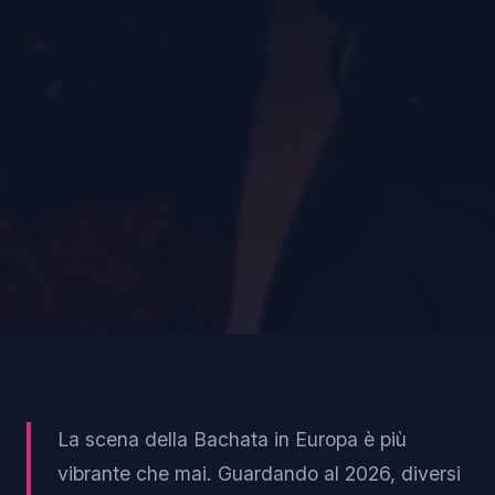
La scena della Bachata in Europa è più
vibrante che mai. Guardando al 2026, diversi