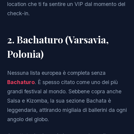
location che ti fa sentire un VIP dal momento del
check-in.
2. Bachaturo (Varsavia,
Polonia)
Nessuna lista europea è completa senza
Bachaturo
. È spesso citato come uno dei più
grandi festival al mondo. Sebbene copra anche
Salsa e Kizomba, la sua sezione Bachata è
leggendaria, attirando migliaia di ballerini da ogni
angolo del globo.