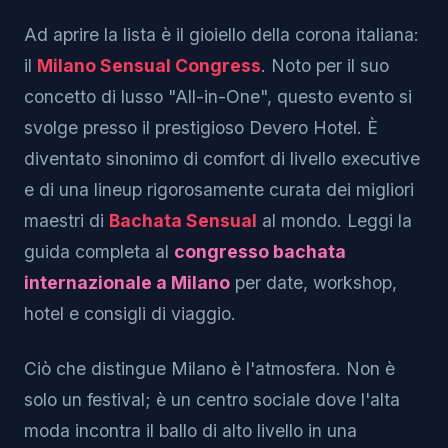
Ad aprire la lista è il gioiello della corona italiana:
il
Milano Sensual Congress
. Noto per il suo
concetto di lusso "All-in-One", questo evento si
svolge presso il prestigioso Devero Hotel. È
diventato sinonimo di comfort di livello executive
e di una lineup rigorosamente curata dei migliori
maestri di
Bachata Sensual
al mondo. Leggi la
guida completa al
congresso bachata
internazionale a Milano
per date, workshop,
hotel e consigli di viaggio.
Ciò che distingue Milano è l'atmosfera. Non è
solo un festival; è un centro sociale dove l'alta
moda incontra il ballo di alto livello in una