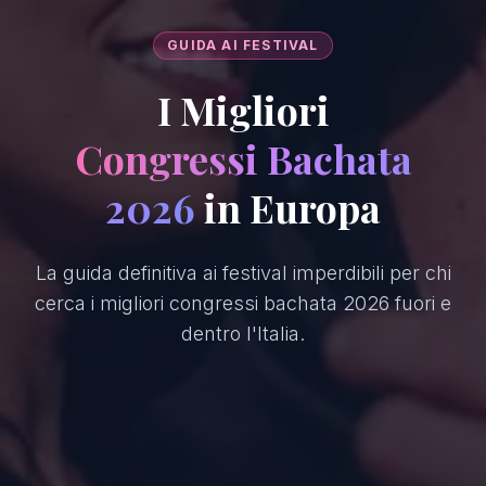
GUIDA AI FESTIVAL
I Migliori
Congressi Bachata
2026
in Europa
La guida definitiva ai festival imperdibili per chi
cerca i migliori congressi bachata 2026 fuori e
dentro l'Italia.