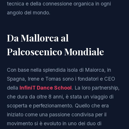
tecnica e della connessione organica in ogni
angolo del mondo.
Da Mallorca al
Palcoscenico Mondiale
Con base nella splendida isola di Maiorca, in
Spagna, Irene e Tomas sono i fondatori e CEO
della
InfiniT Dance School
. La loro partnership,
che dura da oltre 8 anni, è stata un viaggio di
scoperta e perfezionamento. Quello che era
iniziato come una passione condivisa per il
movimento si è evoluto in uno dei duo di