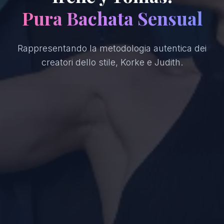
Pura Bachata Sensual
Rappresentando la metodologia autentica dei
creatori dello stile, Korke e Judith.