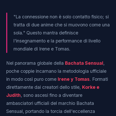
"La connessione non è solo contatto fisico; si
tratta di due anime che si muovono come una
sola." Questo mantra definisce
l'insegnamento e la performance di livello
mondiale di Irene e Tomas.
Nel panorama globale della
Bachata Sensual
,
poche coppie incarnano la metodologia ufficiale
in modo così puro come
Irene y Tomas
. Formati
direttamente dai creatori dello stile,
Korke e
Judith
, sono ascesi fino a diventare
ambasciatori ufficiali del marchio Bachata
Sensual, portando la torcia dell'eccellenza