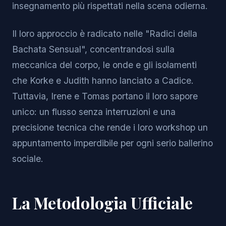
insegnamento più rispettati nella scena odierna.
Il loro approccio è radicato nelle "Radici della
Bachata Sensual", concentrandosi sulla
meccanica del corpo, le onde e gli isolamenti
che Korke e Judith hanno lanciato a Cadice.
Tuttavia, Irene e Tomas portano il loro sapore
unico: un flusso senza interruzioni e una
precisione tecnica che rende i loro workshop un
appuntamento imperdibile per ogni serio ballerino
sociale.
La Metodologia Ufficiale