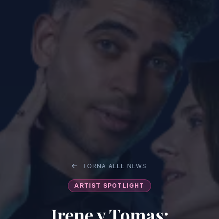
TORNA ALLE NEWS
ARTIST SPOTLIGHT
Irene y Tomas: